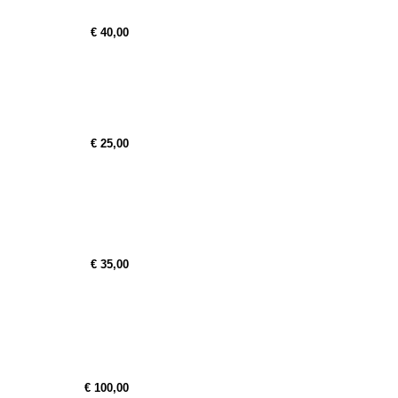
€ 40,00
€ 25,00
€ 35,00
€ 100,00