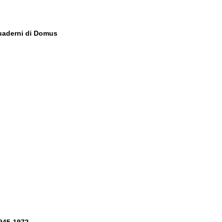
aderni di Domus