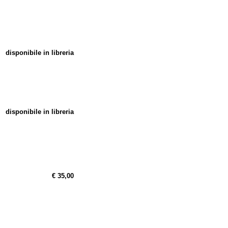
disponibile in libreria
disponibile in libreria
€ 35,00