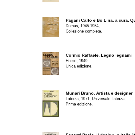
Pagani Carlo e Bo Lina, a cura.
Qu
Domus, 1945-1954,
Collezione completa.
Cormio Raffaele.
Legno legnami
Hoepli, 1949,
Unica edizione.
Munari Bruno.
Artista e designer
Laterza, 1971, Universale Laterza,
Prima edizione.