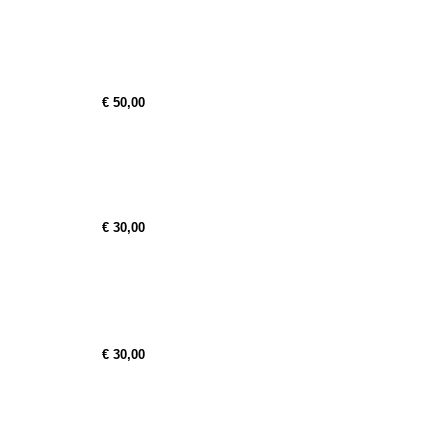
€ 50,00
€ 30,00
€ 30,00