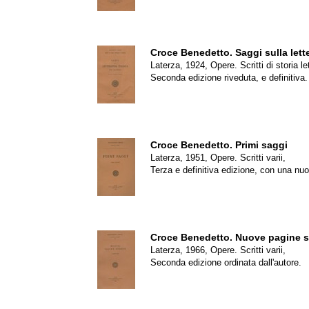
Croce Benedetto.
Saggi sulla lett
Laterza, 1924, Opere. Scritti di storia let
Seconda edizione riveduta, e definitiva.
Croce Benedetto.
Primi saggi
Laterza, 1951, Opere. Scritti varii,
Terza e definitiva edizione, con una nuo
Croce Benedetto.
Nuove pagine s
Laterza, 1966, Opere. Scritti varii,
Seconda edizione ordinata dall'autore.