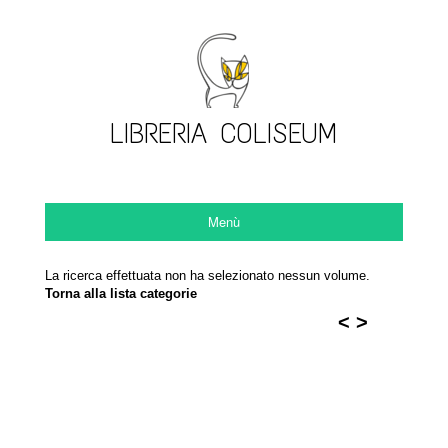
LIBRERIA COLISEUM
Menù
La ricerca effettuata non ha selezionato nessun volume.
Torna alla lista categorie
<
>