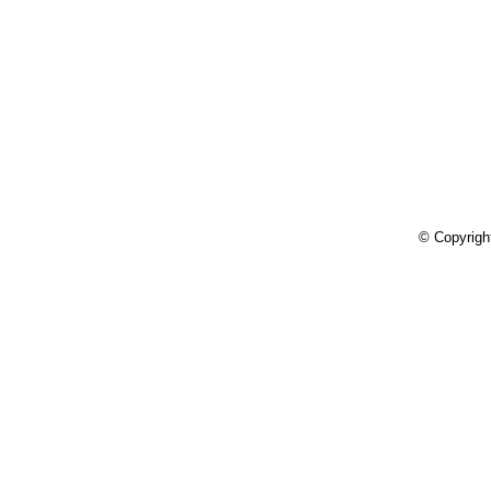
© Copyrigh