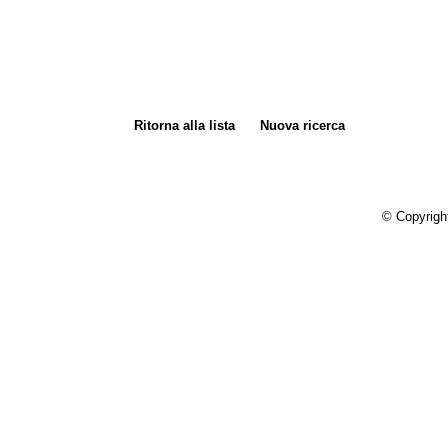
Ritorna alla lista
Nuova ricerca
© Copyrigh