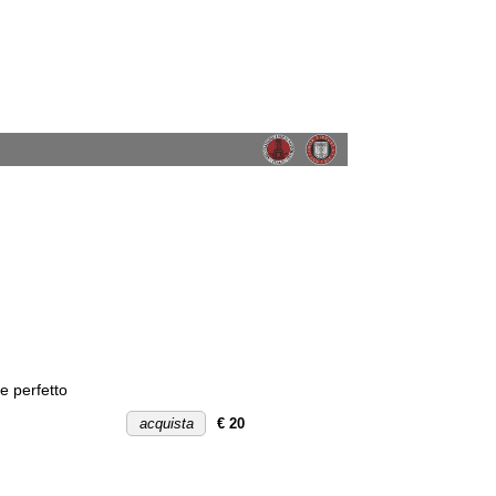
e perfetto
acquista
€ 20