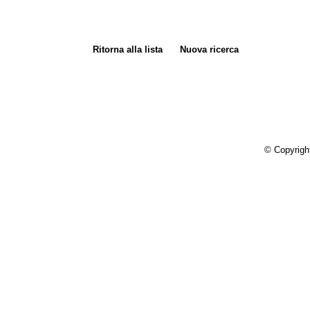
Ritorna alla lista
Nuova ricerca
© Copyrigh