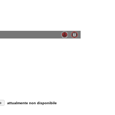
a
attualmente non disponibile