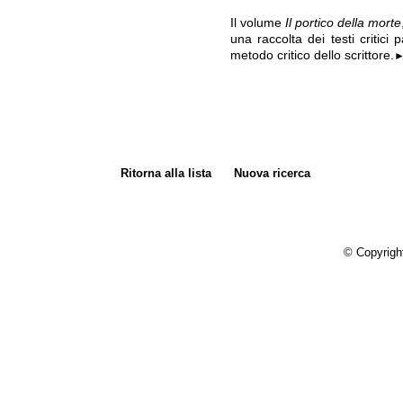
Il volume
Il portico della morte
una raccolta dei testi critici p
metodo critico dello scrittore.
Ritorna alla lista
Nuova ricerca
© Copyrigh