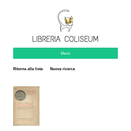
LIBRERIA COLISEUM
Menù
Ritorna alla lista
Nuova ricerca