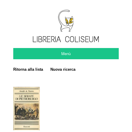
LIBRERIA COLISEUM
Menù
Ritorna alla lista
Nuova ricerca